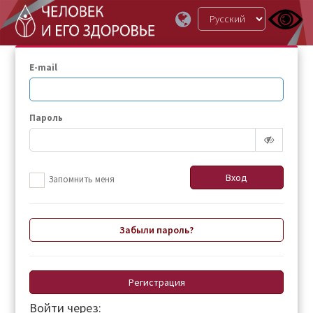
E-mail
Пароль
Запомнить меня
Забыли пароль?
Регистрация
Войти через: